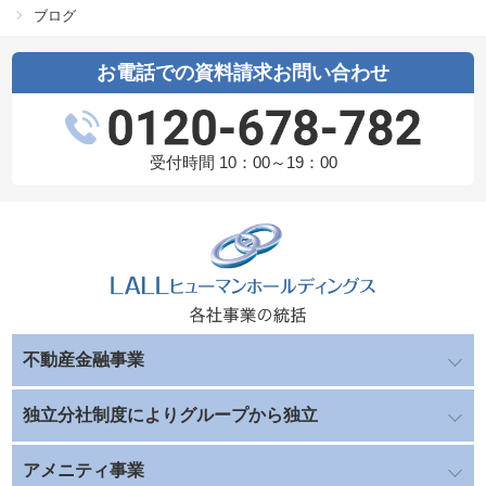
ブログ
お電話での資料請求お問い合わせ
受付時間 10：00～19：00
不動産金融事業
独立分社制度によりグループから独立
アメニティ事業