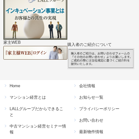
家主WEB
購入者のご紹介について
Home
会社情報
マンション経営とは
お知らせ一覧
LALLグループだからできるこ
プライバシーポリシー
と
お問い合わせ
中古マンション経営セミナー情
最新物件情報
報