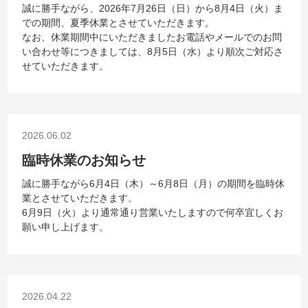
誠に勝手ながら、2026年7月26日（日）から8月4日（火）ま
での期間、夏季休業とさせていただきます。
なお、休業期間中にいただきましたお電話やメールでのお問
い合わせ等につきましては、8月5日（水）より順次ご対応さ
せていただきます。
2026.06.02
臨時休業のお知らせ
誠に勝手ながら6月4日（木）～6月8日（月）の期間を臨時休
業とさせていただきます。
6月9日（火）より通常通り営業いたしますので何卒宜しくお
願い申し上げます。
2026.04.22