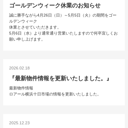
ゴールデンウィーク休業のお知らせ
誠に勝手ながら4月26日（日）～5月5日（火）の期間をゴー
ルデンウィーク
休業とさせていただきます。
5月6日（水）より通常通り営業いたしますので何卒宜しくお
願い申し上げます。
2026.02.18
『最新物件情報を更新いたしました。』
最新物件情報
ロアール横浜十日市場の情報を更新いたしました。
2025.12.23