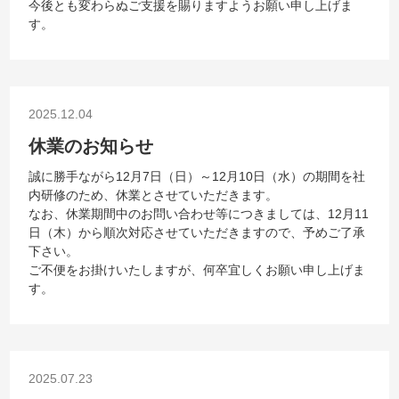
今後とも変わらぬご支援を賜りますようお願い申し上げま
す。
2025.12.04
休業のお知らせ
誠に勝手ながら12月7日（日）～12月10日（水）の期間を社
内研修のため、休業とさせていただきます。
なお、休業期間中のお問い合わせ等につきましては、12月11
日（木）から順次対応させていただきますので、予めご了承
下さい。
ご不便をお掛けいたしますが、何卒宜しくお願い申し上げま
す。
2025.07.23