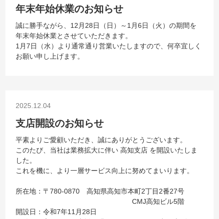
年末年始休業のお知らせ
誠に勝手ながら、12月28日（日）～1月6日（火）の期間を
年末年始休業とさせていただきます。
1月7日（水）より通常通り営業いたしますので、何卒宜しく
お願い申し上げます。
2025.12.04
支店開設のお知らせ
平素よりご愛顧いただき、誠にありがとうございます。
このたび、当社は業務拡大に伴い 高知支店 を開設いたしま
した。
これを機に、より一層サービス向上に努めてまいります。
所在地：〒780-0870 高知県高知市本町2丁目2番27号
CMJ高知ビル5階
開設日：令和7年11月28日